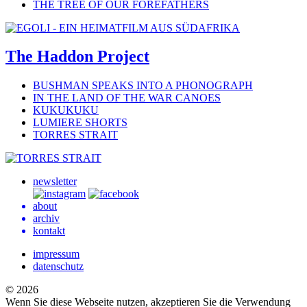
THE TREE OF OUR FOREFATHERS
The Haddon Project
BUSHMAN SPEAKS INTO A PHONOGRAPH
IN THE LAND OF THE WAR CANOES
KUKUKUKU
LUMIERE SHORTS
TORRES STRAIT
newsletter
about
archiv
kontakt
impressum
datenschutz
© 2026
Wenn Sie diese Webseite nutzen, akzeptieren Sie die Verwendung