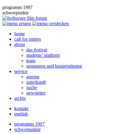
programm 1997
schwerpunkte
home
call for entries
about
das festival
students’ platform
team
sponsoren und kooperationen
service
anreise
unterkunft
suche
newsletter
archiv
kontakt
english
programm 1997
schwerpunkte