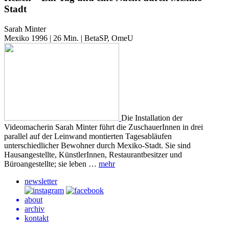
Stadt
Sarah Minter
Mexiko 1996 | 26 Min. | BetaSP, OmeU
Die Installation der
Videomacherin Sarah Minter führt die ZuschauerInnen in drei
parallel auf der Leinwand montierten Tagesabläufen
unterschiedlicher Bewohner durch Mexiko-Stadt. Sie sind
Hausangestellte, KünstlerInnen, Restaurantbesitzer und
Büroangestellte; sie leben …
mehr
newsletter
about
archiv
kontakt