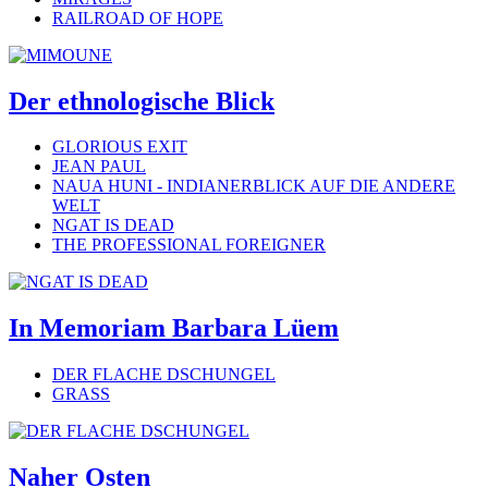
RAILROAD OF HOPE
Der ethnologische Blick
GLORIOUS EXIT
JEAN PAUL
NAUA HUNI - INDIANERBLICK AUF DIE ANDERE
WELT
NGAT IS DEAD
THE PROFESSIONAL FOREIGNER
In Memoriam Barbara Lüem
DER FLACHE DSCHUNGEL
GRASS
Naher Osten