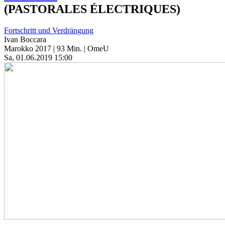
(PASTORALES ÉLECTRIQUES)
Fortschritt und Verdrängung
Ivan Boccara
Marokko 2017 | 93 Min. | OmeU
Sa, 01.06.2019 15:00