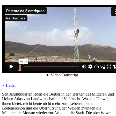
» Trailer
Seit Jahrhunderten leben die Berber in den Bergen des Mittleren und
Hohen Atlas von Landwirtschaft und Viehzucht. Was die Umwelt
ihnen bietet, reicht heute nicht mehr zum Lebensunterhalt.
Bodenerosion und die Übernutzung der Weiden zwingen die
Männer alle Monate wieder zur Arbeit in die Stadt. Die aber ist weit