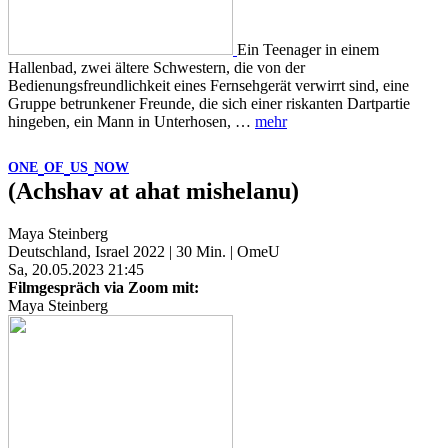
Ein Teenager in einem
Hallenbad, zwei ältere Schwestern, die von der
Bedienungsfreundlichkeit eines Fernsehgerät verwirrt sind, eine
Gruppe betrunkener Freunde, die sich einer riskanten Dartpartie
hingeben, ein Mann in Unterhosen, …
mehr
ONE
OF
US
NOW
(Achshav at ahat mishelanu)
Maya Steinberg
Deutschland, Israel 2022 | 30 Min. | OmeU
Sa, 20.05.2023 21:45
Filmgespräch via Zoom mit:
Maya Steinberg