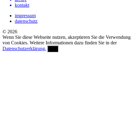
kontakt
impressum
datenschutz
© 2026
Wenn Sie diese Webseite nutzen, akzeptieren Sie die Verwendung
von Cookies. Weitere Informationen dazu finden Sie in der
Datenschutzerklärung.
OK