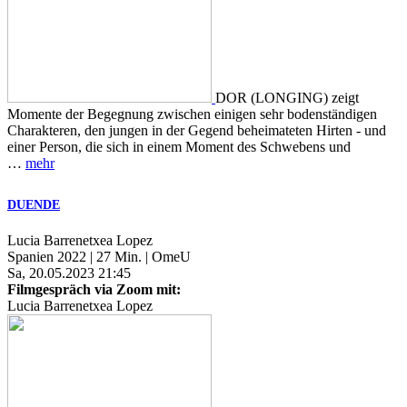
DOR (LONGING) zeigt
Momente der Begegnung zwischen einigen sehr bodenständigen
Charakteren, den jungen in der Gegend beheimateten Hirten - und
einer Person, die sich in einem Moment des Schwebens und
…
mehr
DUENDE
Lucia Barrenetxea Lopez
Spanien 2022 | 27 Min. | OmeU
Sa, 20.05.2023 21:45
Filmgespräch via Zoom mit:
Lucia Barrenetxea Lopez