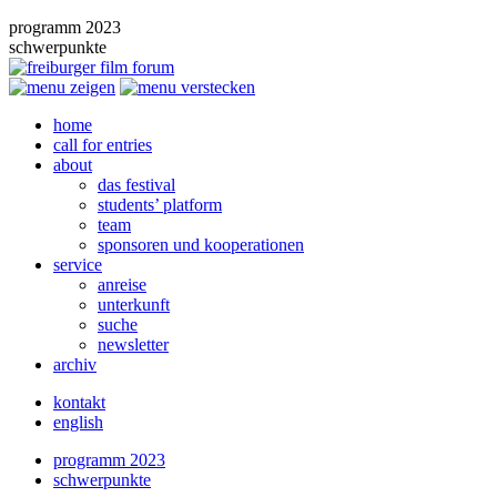
programm 2023
schwerpunkte
home
call for entries
about
das festival
students’ platform
team
sponsoren und kooperationen
service
anreise
unterkunft
suche
newsletter
archiv
kontakt
english
programm 2023
schwerpunkte