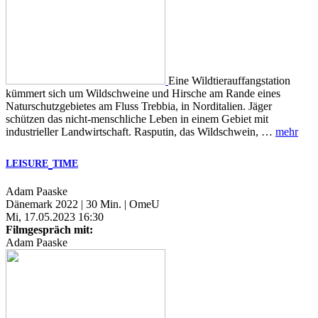
Eine Wildtierauffangstation
kümmert sich um Wildschweine und Hirsche am Rande eines
Naturschutzgebietes am Fluss Trebbia, in Norditalien. Jäger
schützen das nicht-menschliche Leben in einem Gebiet mit
industrieller Landwirtschaft. Rasputin, das Wildschwein, …
mehr
LEISURE
TIME
Adam Paaske
Dänemark 2022 | 30 Min. | OmeU
Mi, 17.05.2023 16:30
Filmgespräch mit:
Adam Paaske