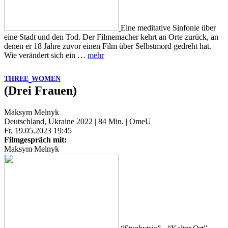
Eine meditative Sinfonie über
eine Stadt und den Tod. Der Filmemacher kehrt an Orte zurück, an
denen er 18 Jahre zuvor einen Film über Selbstmord gedreht hat.
Wie verändert sich ein …
mehr
THREE
WOMEN
(Drei Frauen)
Maksym Melnyk
Deutschland, Ukraine 2022 | 84 Min. | OmeU
Fr, 19.05.2023 19:45
Filmgespräch mit:
Maksym Melnyk