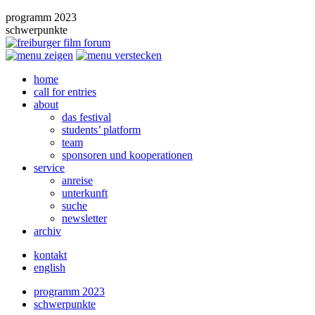
programm 2023
schwerpunkte
home
call for entries
about
das festival
students’ platform
team
sponsoren und kooperationen
service
anreise
unterkunft
suche
newsletter
archiv
kontakt
english
programm 2023
schwerpunkte