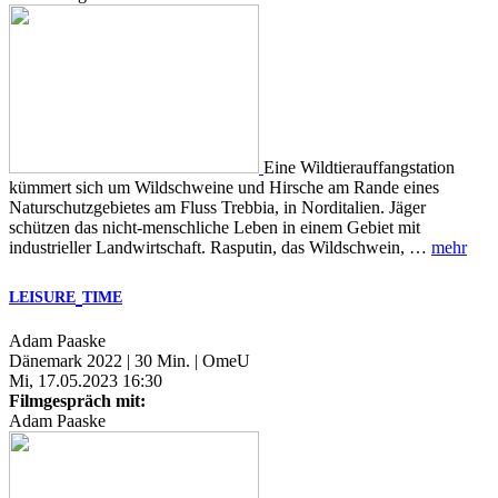
Eine Wildtierauffangstation
kümmert sich um Wildschweine und Hirsche am Rande eines
Naturschutzgebietes am Fluss Trebbia, in Norditalien. Jäger
schützen das nicht-menschliche Leben in einem Gebiet mit
industrieller Landwirtschaft. Rasputin, das Wildschwein, …
mehr
LEISURE
TIME
Adam Paaske
Dänemark 2022 | 30 Min. | OmeU
Mi, 17.05.2023 16:30
Filmgespräch mit:
Adam Paaske