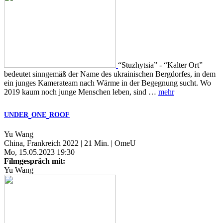
“Stuzhytsia” - “Kalter Ort”
bedeutet sinngemäß der Name des ukrainischen Bergdorfes, in dem
ein junges Kamerateam nach Wärme in der Begegnung sucht. Wo
2019 kaum noch junge Menschen leben, sind …
mehr
UNDER
ONE
ROOF
Yu Wang
China, Frankreich 2022 | 21 Min. | OmeU
Mo, 15.05.2023 19:30
Filmgespräch mit:
Yu Wang