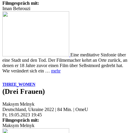
Filmgespräch mit:
Iman Behrouzi
Eine meditative Sinfonie über
eine Stadt und den Tod. Der Filmemacher kehrt an Orte zurück, an
denen er 18 Jahre zuvor einen Film über Selbstmord gedreht hat.
Wie verändert sich ein …
mehr
THREE
WOMEN
(Drei Frauen)
Maksym Melnyk
Deutschland, Ukraine 2022 | 84 Min. | OmeU
Fr, 19.05.2023 19:45
Filmgespräch mit:
Maksym Melnyk