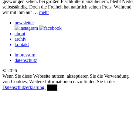
gezwungen sehen, bei großen Fischkuttern anzuheuern, bleibt Nedo
selbstständig. Doch die Freiheit hat natürlich seinen Preis. Während
wir mit ihm auf …
mehr
newsletter
about
archiv
kontakt
impressum
datenschutz
© 2026
Wenn Sie diese Webseite nutzen, akzeptieren Sie die Verwendung
von Cookies. Weitere Informationen dazu finden Sie in der
Datenschutzerklärung.
OK