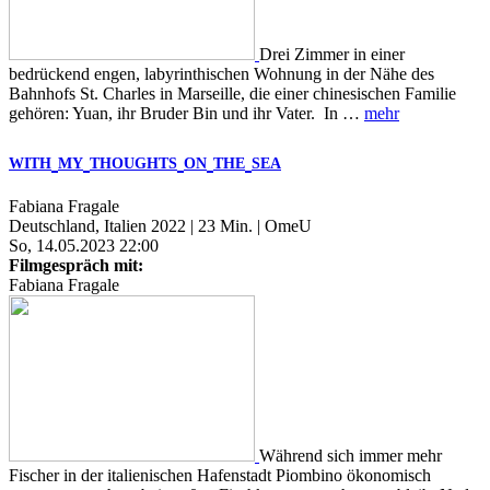
Drei Zimmer in einer
bedrückend engen, labyrinthischen Wohnung in der Nähe des
Bahnhofs St. Charles in Marseille, die einer chinesischen Familie
gehören: Yuan, ihr Bruder Bin und ihr Vater. In …
mehr
WITH
MY
THOUGHTS
ON
THE
SEA
Fabiana Fragale
Deutschland, Italien 2022 | 23 Min. | OmeU
So, 14.05.2023 22:00
Filmgespräch mit:
Fabiana Fragale
Während sich immer mehr
Fischer in der italienischen Hafenstadt Piombino ökonomisch