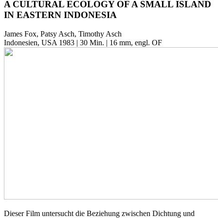
A CULTURAL ECOLOGY OF A SMALL ISLAND
IN EASTERN INDONESIA
James Fox, Patsy Asch, Timothy Asch
Indonesien, USA 1983 | 30 Min. | 16 mm, engl. OF
Dieser Film untersucht die Beziehung zwischen Dichtung und