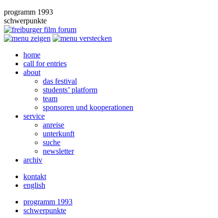
programm 1993
schwerpunkte
home
call for entries
about
das festival
students’ platform
team
sponsoren und kooperationen
service
anreise
unterkunft
suche
newsletter
archiv
kontakt
english
programm 1993
schwerpunkte