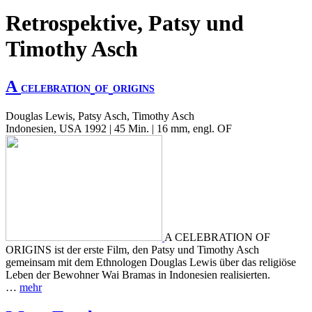
Retrospektive, Patsy und
Timothy Asch
A
CELEBRATION
OF
ORIGINS
Douglas Lewis, Patsy Asch, Timothy Asch
Indonesien, USA 1992 | 45 Min. | 16 mm, engl. OF
A CELEBRATION OF
ORIGINS ist der erste Film, den Patsy und Timothy Asch
gemeinsam mit dem Ethnologen Douglas Lewis über das religiöse
Leben der Bewohner Wai Bramas in Indonesien realisierten.
…
mehr