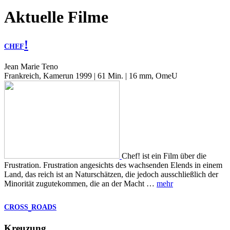
Aktuelle Filme
!
CHEF
Jean Marie Teno
Frankreich, Kamerun 1999 | 61 Min. | 16 mm, OmeU
Chef! ist ein Film über die
Frustration. Frustration angesichts des wachsenden Elends in einem
Land, das reich ist an Naturschätzen, die jedoch ausschließlich der
Minorität zugutekommen, die an der Macht …
mehr
CROSS
ROADS
Kreuzung