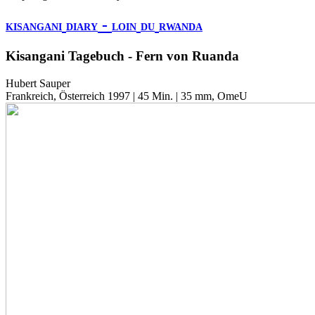
-
KISANGANI
DIARY
LOIN
DU
RWANDA
Kisangani Tagebuch - Fern von Ruanda
Hubert Sauper
Frankreich, Österreich 1997 | 45 Min. | 35 mm, OmeU