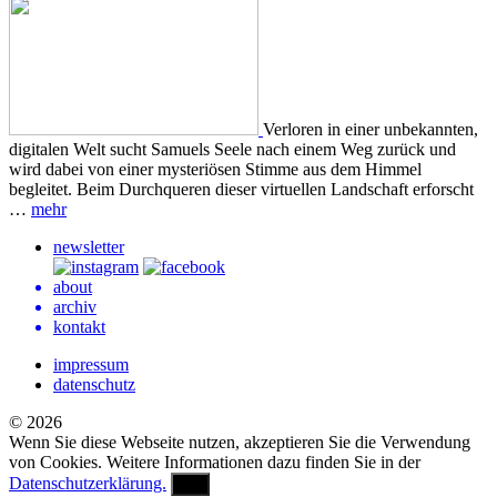
Verloren in einer unbekannten,
digitalen Welt sucht Samuels Seele nach einem Weg zurück und
wird dabei von einer mysteriösen Stimme aus dem Himmel
begleitet. Beim Durchqueren dieser virtuellen Landschaft erforscht
…
mehr
newsletter
about
archiv
kontakt
impressum
datenschutz
© 2026
Wenn Sie diese Webseite nutzen, akzeptieren Sie die Verwendung
von Cookies. Weitere Informationen dazu finden Sie in der
Datenschutzerklärung.
OK