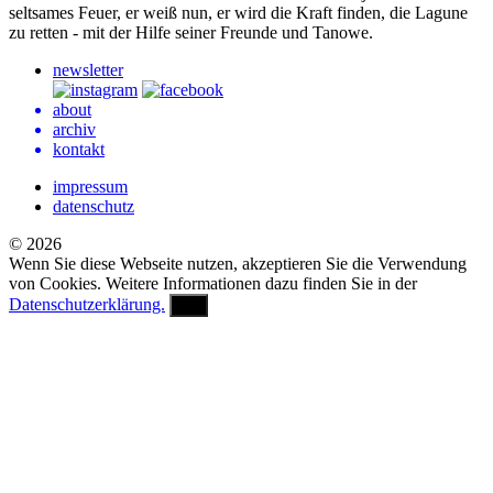
seltsames Feuer, er weiß nun, er wird die Kraft finden, die Lagune
zu retten - mit der Hilfe seiner Freunde und Tanowe.
newsletter
about
archiv
kontakt
impressum
datenschutz
© 2026
Wenn Sie diese Webseite nutzen, akzeptieren Sie die Verwendung
von Cookies. Weitere Informationen dazu finden Sie in der
Datenschutzerklärung.
OK