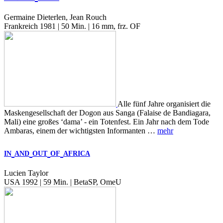
Germaine Dieterlen, Jean Rouch
Frankreich 1981 | 50 Min. | 16 mm, frz. OF
Alle fünf Jahre organisiert die
Maskengesellschaft der Dogon aus Sanga (Falaise de Bandiagara,
Mali) eine großes ‘dama’ - ein Totenfest. Ein Jahr nach dem Tode
Ambaras, einem der wichtigsten Informanten …
mehr
IN
AND
OUT
OF
AFRICA
Lucien Taylor
USA 1992 | 59 Min. | BetaSP, OmeU