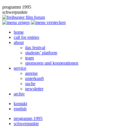
programm 1995
schwerpunkte
home
call for entries
about
das festival
students’ platform
team
sponsoren und kooperationen
service
anreise
unterkunft
suche
newsletter
archiv
kontakt
english
programm 1995
schwerpunkte