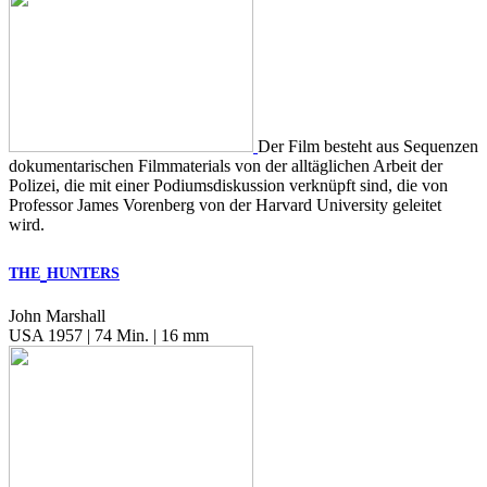
Der Film besteht aus Sequenzen
dokumentarischen Filmmaterials von der alltäglichen Arbeit der
Polizei, die mit einer Podiumsdiskussion verknüpft sind, die von
Professor James Vorenberg von der Harvard University geleitet
wird.
THE
HUNTERS
John Marshall
USA 1957 | 74 Min. | 16 mm