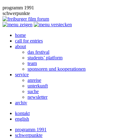
programm 1991
schwerpunkte
home
call for entries
about
das festival
students’ platform
team
sponsoren und kooperationen
service
anreise
unterkunft
suche
newsletter
archiv
kontakt
english
programm 1991
schwerpunkte