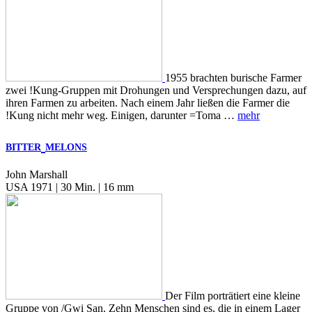
1955 brachten burische Farmer
zwei !Kung-Gruppen mit Drohungen und Versprechungen dazu, auf
ihren Farmen zu arbeiten. Nach einem Jahr ließen die Farmer die
!Kung nicht mehr weg. Einigen, darunter =Toma …
mehr
BITTER
MELONS
John Marshall
USA 1971 | 30 Min. | 16 mm
Der Film porträtiert eine kleine
Gruppe von /Gwi San. Zehn Menschen sind es, die in einem Lager