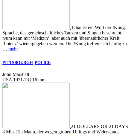
Tchai ist ein Wort der !Kung-
Sprache, das gemeinschaftliches Tanzen und Singen beschreibt,
n/um kann mit ‘Medizin’, aber auch mit ‘übernatürlicher Kraft,
‘Potenz’ wiedergegeben werden. Die !Kung treffen sich häufig zu
…
mehr
PITTSBOURGH
POLICE
John Marshall
USA 1971-73 | 16 mm
21 DOLLARS OR 21 DAYS
8 Min. Ein Mann, der wegen groben Unfugs und Widerstands