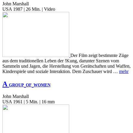
John Marshall
USA 1987 | 26 Min. | Video
Der Film zeigt bestimmte Züge
aus dem traditionellen Leben der !Kung, darunter Szenen vom
Sammeln und Jagen, die Herstellung von Gerätschaften und Waffen,
Kinderspiele und soziale Interaktion. Dem Zuschauer wird …
mehr
A
GROUP
OF
WOMEN
John Marshall
USA 1961 | 5 Min. | 16 mm