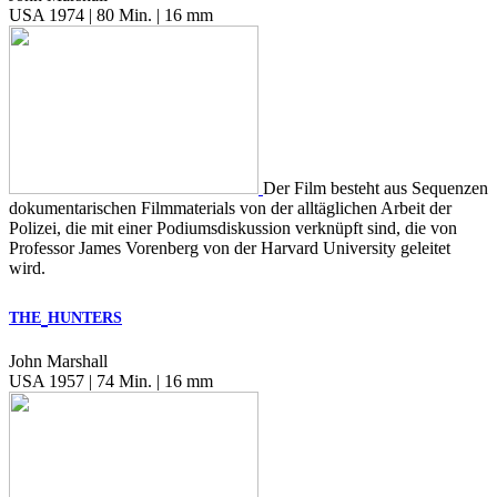
USA 1974 | 80 Min. | 16 mm
Der Film besteht aus Sequenzen
dokumentarischen Filmmaterials von der alltäglichen Arbeit der
Polizei, die mit einer Podiumsdiskussion verknüpft sind, die von
Professor James Vorenberg von der Harvard University geleitet
wird.
THE
HUNTERS
John Marshall
USA 1957 | 74 Min. | 16 mm