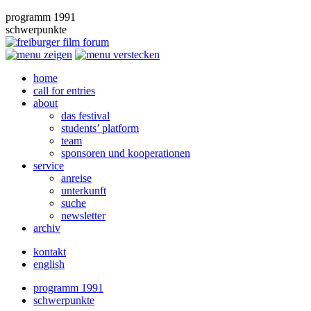
programm 1991
schwerpunkte
home
call for entries
about
das festival
students’ platform
team
sponsoren und kooperationen
service
anreise
unterkunft
suche
newsletter
archiv
kontakt
english
programm 1991
schwerpunkte