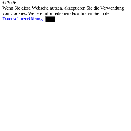
© 2026
Wenn Sie diese Webseite nutzen, akzeptieren Sie die Verwendung
von Cookies. Weitere Informationen dazu finden Sie in der
Datenschutzerklärung.
OK