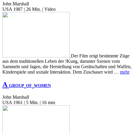
John Marshall
USA 1987 | 26 Min. | Video
Der Film zeigt bestimmte Züge
aus dem traditionellen Leben der !Kung, darunter Szenen vom
Sammeln und Jagen, die Herstellung von Gerätschaften und Waffen,
Kinderspiele und soziale Interaktion. Dem Zuschauer wird …
mehr
A
GROUP
OF
WOMEN
John Marshall
USA 1961 | 5 Min. | 16 mm