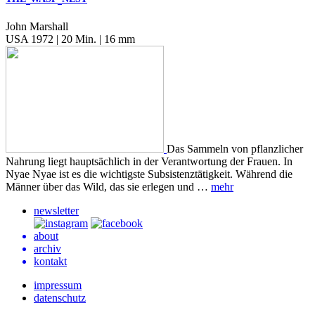
John Marshall
USA 1972 | 20 Min. | 16 mm
Das Sammeln von pflanzlicher
Nahrung liegt hauptsächlich in der Verantwortung der Frauen. In
Nyae Nyae ist es die wichtigste Subsistenztätigkeit. Während die
Männer über das Wild, das sie erlegen und …
mehr
newsletter
about
archiv
kontakt
impressum
datenschutz