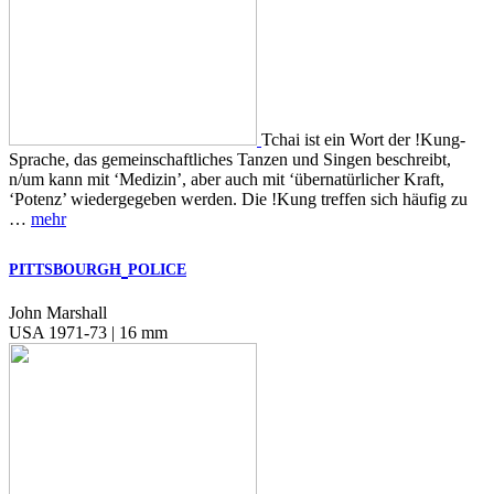
Tchai ist ein Wort der !Kung-
Sprache, das gemeinschaftliches Tanzen und Singen beschreibt,
n/um kann mit ‘Medizin’, aber auch mit ‘übernatürlicher Kraft,
‘Potenz’ wiedergegeben werden. Die !Kung treffen sich häufig zu
…
mehr
PITTSBOURGH
POLICE
John Marshall
USA 1971-73 | 16 mm