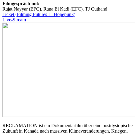
Filmgespräch mit:
Rajat Nayyar (EFC), Rana El Kadi (EFC), TJ Cuthand
Ticket (Filming Futures I - Hopepunk)
Live-Stream
RECLAMATION
ist ein Dokumentarfilm über eine postdystopische
Zukunft in Kanada nach massiven Klimaveränderungen, Kriegen,