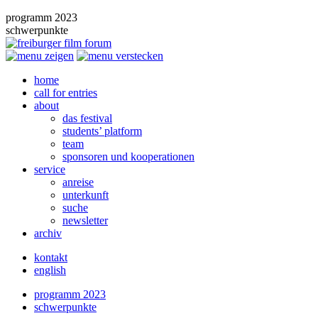
programm 2023
schwerpunkte
home
call for entries
about
das festival
students’ platform
team
sponsoren und kooperationen
service
anreise
unterkunft
suche
newsletter
archiv
kontakt
english
programm 2023
schwerpunkte