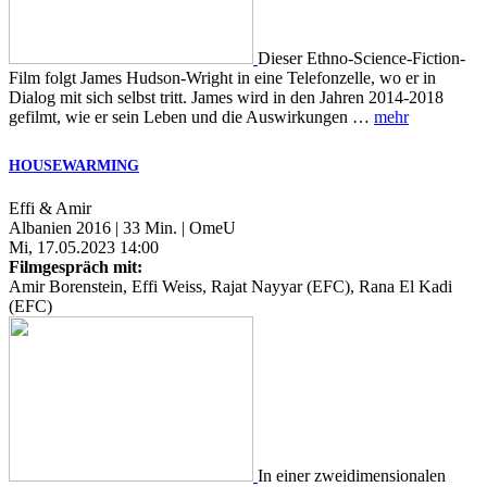
Dieser Ethno-Science-Fiction-
Film folgt James Hudson-Wright in eine Telefonzelle, wo er in
Dialog mit sich selbst tritt. James wird in den Jahren 2014-2018
gefilmt, wie er sein Leben und die Auswirkungen …
mehr
HOUSEWARMING
Effi & Amir
Albanien 2016 | 33 Min. | OmeU
Mi, 17.05.2023 14:00
Filmgespräch mit:
Amir Borenstein, Effi Weiss, Rajat Nayyar (EFC), Rana El Kadi
(EFC)
In einer zweidimensionalen