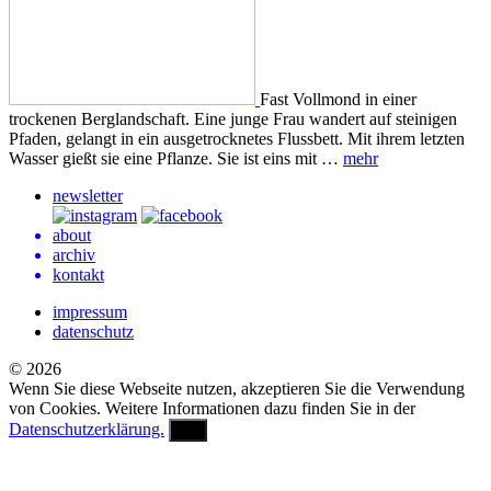
Fast Vollmond in einer
trockenen Berglandschaft. Eine junge Frau wandert auf steinigen
Pfaden, gelangt in ein ausgetrocknetes Flussbett. Mit ihrem letzten
Wasser gießt sie eine Pflanze. Sie ist eins mit …
mehr
newsletter
about
archiv
kontakt
impressum
datenschutz
© 2026
Wenn Sie diese Webseite nutzen, akzeptieren Sie die Verwendung
von Cookies. Weitere Informationen dazu finden Sie in der
Datenschutzerklärung.
OK