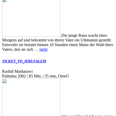
Die junge Rana wacht eines
Morgens auf und bekommt von ihrem Vater ein Ultimatum gestellt:
Entweder sie heiratet binnen 10 Stunden einen Mann der Wahl ihres
Vaters, den sie sich …
mehr
TICKET
TO
JERUSALEM
Rashid Masharawi
Palästina 2002 | 85 Min. | 35 mm, OmeU