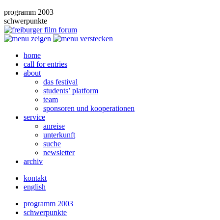
programm 2003
schwerpunkte
home
call for entries
about
das festival
students’ platform
team
sponsoren und kooperationen
service
anreise
unterkunft
suche
newsletter
archiv
kontakt
english
programm 2003
schwerpunkte