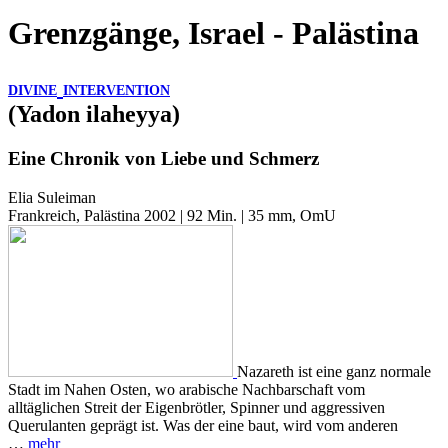
Grenzgänge, Israel - Palästina
DIVINE
INTERVENTION
(Yadon ilaheyya)
Eine Chronik von Liebe und Schmerz
Elia Suleiman
Frankreich, Palästina 2002 | 92 Min. | 35 mm, OmU
Nazareth ist eine ganz normale
Stadt im Nahen Osten, wo arabische Nachbarschaft vom
alltäglichen Streit der Eigenbrötler, Spinner und aggressiven
Querulanten geprägt ist. Was der eine baut, wird vom anderen
…
mehr