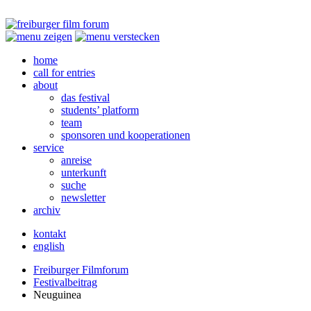
home
call for entries
about
das festival
students’ platform
team
sponsoren und kooperationen
service
anreise
unterkunft
suche
newsletter
archiv
kontakt
english
Freiburger Filmforum
Festivalbeitrag
Neuguinea