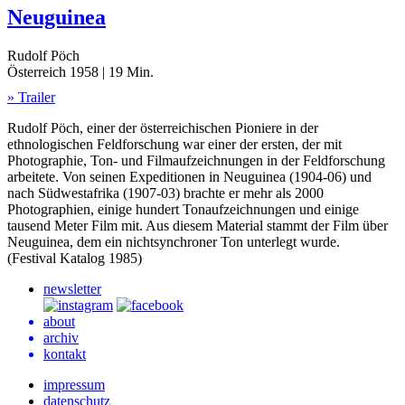
Neuguinea
Rudolf Pöch
Österreich 1958 | 19 Min.
» Trailer
Rudolf Pöch, einer der österreichischen Pioniere in der
ethnologischen Feldforschung war einer der ersten, der mit
Photographie, Ton- und Filmaufzeichnungen in der Feldforschung
arbeitete. Von seinen Expeditionen in Neuguinea (1904-06) und
nach Südwestafrika (1907-03) brachte er mehr als 2000
Photographien, einige hundert Tonaufzeichnungen und einige
tausend Meter Film mit. Aus diesem Material stammt der Film über
Neuguinea, dem ein nichtsynchroner Ton unterlegt wurde.
(Festival Katalog 1985)
newsletter
about
archiv
kontakt
impressum
datenschutz