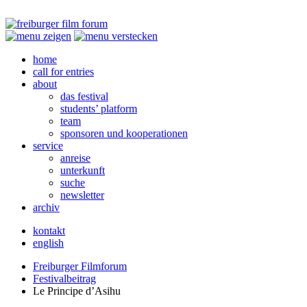
home
call for entries
about
das festival
students’ platform
team
sponsoren und kooperationen
service
anreise
unterkunft
suche
newsletter
archiv
kontakt
english
Freiburger Filmforum
Festivalbeitrag
Le Principe d’Asihu