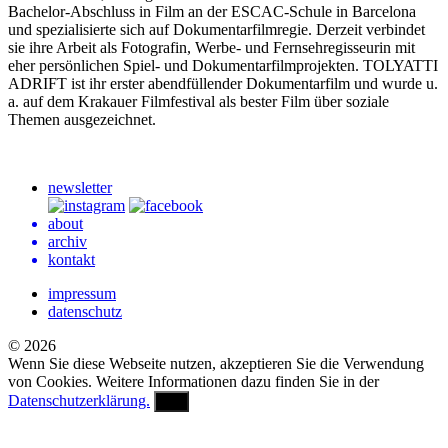
Bachelor-Abschluss in Film an der ESCAC-Schule in Barcelona
und spezialisierte sich auf Dokumentarfilmregie. Derzeit verbindet
sie ihre Arbeit als Fotografin, Werbe- und Fernsehregisseurin mit
eher persönlichen Spiel- und Dokumentarfilmprojekten.
TOLYATTI
ADRIFT
ist ihr erster abendfüllender Dokumentarfilm und wurde u.
a. auf dem Krakauer Filmfestival als bester Film über soziale
Themen ausgezeichnet.
newsletter
about
archiv
kontakt
impressum
datenschutz
© 2026
Wenn Sie diese Webseite nutzen, akzeptieren Sie die Verwendung
von Cookies. Weitere Informationen dazu finden Sie in der
Datenschutzerklärung.
OK