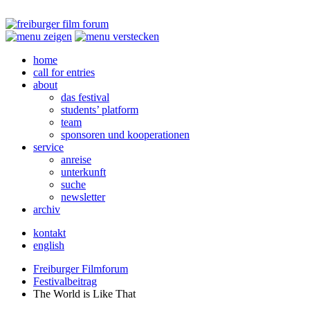
home
call for entries
about
das festival
students’ platform
team
sponsoren und kooperationen
service
anreise
unterkunft
suche
newsletter
archiv
kontakt
english
Freiburger Filmforum
Festivalbeitrag
The World is Like That