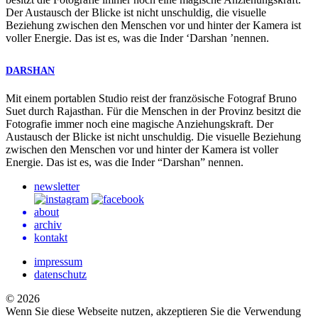
Der Austausch der Blicke ist nicht unschuldig, die visuelle
Beziehung zwischen den Menschen vor und hinter der Kamera ist
voller Energie. Das ist es, was die Inder ‘Darshan ’nennen.
DARSHAN
Mit einem portablen Studio reist der französische Fotograf Bruno
Suet durch Rajasthan. Für die Menschen in der Provinz besitzt die
Fotografie immer noch eine magische Anziehungskraft. Der
Austausch der Blicke ist nicht unschuldig. Die visuelle Beziehung
zwischen den Menschen vor und hinter der Kamera ist voller
Energie. Das ist es, was die Inder “Darshan” nennen.
newsletter
about
archiv
kontakt
impressum
datenschutz
© 2026
Wenn Sie diese Webseite nutzen, akzeptieren Sie die Verwendung