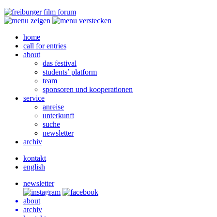
home
call for entries
about
das festival
students’ platform
team
sponsoren und kooperationen
service
anreise
unterkunft
suche
newsletter
archiv
kontakt
english
newsletter
about
archiv