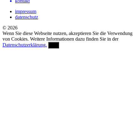
kontakt
impressum
datenschutz
© 2026
Wenn Sie diese Webseite nutzen, akzeptieren Sie die Verwendung
von Cookies. Weitere Informationen dazu finden Sie in der
Datenschutzerklärung.
OK