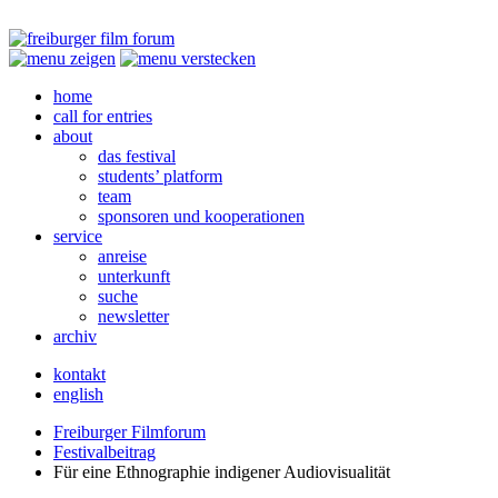
home
call for entries
about
das festival
students’ platform
team
sponsoren und kooperationen
service
anreise
unterkunft
suche
newsletter
archiv
kontakt
english
Freiburger Filmforum
Festivalbeitrag
Für eine Ethnographie indigener Audiovisualität