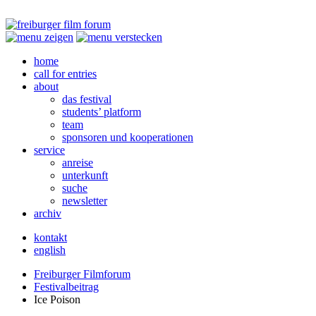
home
call for entries
about
das festival
students’ platform
team
sponsoren und kooperationen
service
anreise
unterkunft
suche
newsletter
archiv
kontakt
english
Freiburger Filmforum
Festivalbeitrag
Ice Poison