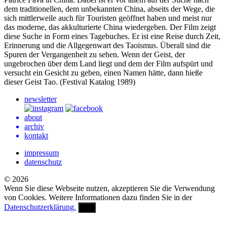
dem traditionellen, dem unbekannten China, abseits der Wege, die
sich mittlerweile auch für Touristen geöffnet haben und meist nur
das moderne, das akkulturierte China wiedergeben. Der Film zeigt
diese Suche in Form eines Tagebuches. Er ist eine Reise durch Zeit,
Erinnerung und die Allgegenwart des Taoismus. Überall sind die
Spuren der Vergangenheit zu sehen. Wenn der Geist, der
ungebrochen über dem Land liegt und dem der Film aufspürt und
versucht ein Gesicht zu geben, einen Namen hätte, dann hieße
dieser Geist Tao. (Festival Katalog 1989)
newsletter
about
archiv
kontakt
impressum
datenschutz
© 2026
Wenn Sie diese Webseite nutzen, akzeptieren Sie die Verwendung
von Cookies. Weitere Informationen dazu finden Sie in der
Datenschutzerklärung.
OK