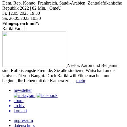
Dem. Rep. Kongo, Frankreich, Saudi-Arabien, Zentralafrikanische
Republik 2022 | 82 Min. | OmeU
Fr, 12.05.2023 19:30
Sa, 20.05.2023 10:30
Filmgespräch mit*:
Rafiki Fariala
Nestor, Aaron und Benjamin
sind Rafikis engste Freunde. Sie alle studieren Wirtschaft an der
Universität von Bangui. Doch Rafiki will Filme machen und
beginnt, ihr Leben mit der Kamera zu …
mehr
newsletter
about
archiv
kontakt
impressum
datenschutz