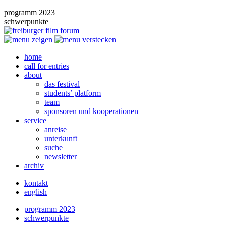
programm 2023
schwerpunkte
home
call for entries
about
das festival
students’ platform
team
sponsoren und kooperationen
service
anreise
unterkunft
suche
newsletter
archiv
kontakt
english
programm 2023
schwerpunkte