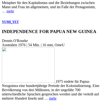
Metapher für den Kapitalismus und die Beziehungen zwischen
Mann und Frau im allgemeinen, und im Falle der Protagonistin,
…
mehr
YUMI
YET
INDEPENDENCE FOR PAPUA NEW GUINEA
Dennis O'Rourke
Australien 1976 | 54 Min. | 16 mm, OmeU
1975 endete für Papua-
Neuguinea eine hundertjährige Periode der Kolonialisierung. Eine
Bevölkerung von drei Millionen, in der ungefähr 700
unterschiedliche Sprachen gesprochen werden und die verteilt auf
mehrere Hundert Inseln und …
mehr