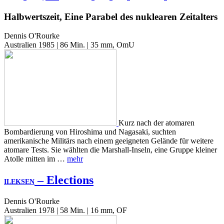
Halbwertszeit, Eine Parabel des nuklearen Zeitalters
Dennis O'Rourke
Australien 1985 | 86 Min. | 35 mm, OmU
Kurz nach der atomaren
Bombardierung von Hiroshima und Nagasaki, suchten
amerikanische Militärs nach einem geeigneten Gelände für weitere
atomare Tests. Sie wählten die Marshall-Inseln, eine Gruppe kleiner
Atolle mitten im …
mehr
– Elections
ILEKSEN
Dennis O'Rourke
Australien 1978 | 58 Min. | 16 mm, OF