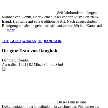
Seit Jahrhunderten fangen die
Männer von Kontu, einer kleinen Insel vor der Küste von Neu-
Irland, Haifische auf eine traditionelle Art. Nach ausgedehnten
Reinigungsritualen begeben sie sich auf zerbrechlichen Kanus auf
…
mehr
THE
GOOD
WOMAN
OF
BANGKOK
Die gute Frau von Bangkok
Dennis O'Rourke
Australien 1991 | 82 Min. | 35 mm, OmU
Dieser Film ist eine
Dokumentation über Prostitution. Er zeichnet das Phänomen als