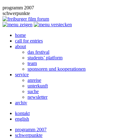
programm 2007
schwerpunkte
home
call for entries
about
das festival
students’ platform
team
sponsoren und kooperationen
service
anreise
unterkunft
suche
newsletter
archiv
kontakt
english
programm 2007
schwerpunkte