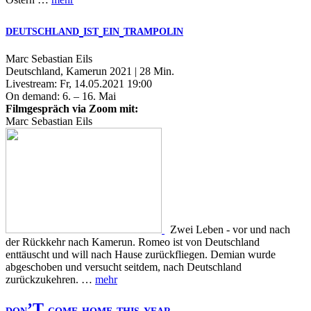
DEUTSCHLAND
IST
EIN
TRAMPOLIN
Marc Sebastian Eils
Deutschland, Kamerun 2021 | 28 Min.
Livestream: Fr, 14.05.2021 19:00
On demand: 6. – 16. Mai
Filmgespräch via Zoom mit:
Marc Sebastian Eils
Zwei Leben - vor und nach
der Rückkehr nach Kamerun. Romeo ist von Deutschland
enttäuscht und will nach Hause zurückfliegen. Demian wurde
abgeschoben und versucht seitdem, nach Deutschland
zurückzukehren. …
mehr
’T