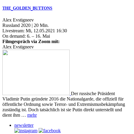
THE
GOLDEN
BUTTONS
Alex Evstigneev
Russland 2020 | 20 Min.
Livestream: Mi, 12.05.2021 16:30
On demand: 6. – 16. Mai
Filmgespräch via Zoom mit:
Alex Evstigneev
Der russische Präsident
Vladimir Putin gründete 2016 die Nationalgarde, die offiziell für
öffentliche Ordnung sowie Terror- und Extremismusbekämpfung
zuständig ist. Doch tatsächlich ist sie Putin direkt unterstellt und
dient ihm …
mehr
newsletter