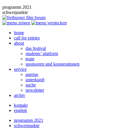
programm 2021
schwerpunkte
home
call for entries
about
das festival
students’ platform
team
sponsoren und kooperationen
service
anreise
unterkunft
suche
newsletter
archiv
kontakt
english
programm 2021
schwerpunkte