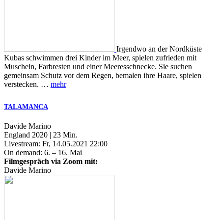
Irgendwo an der Nordküste
Kubas schwimmen drei Kinder im Meer, spielen zufrieden mit
Muscheln, Farbresten und einer Meeresschnecke. Sie suchen
gemeinsam Schutz vor dem Regen, bemalen ihre Haare, spielen
verstecken. …
mehr
TALAMANCA
Davide Marino
England 2020 | 23 Min.
Livestream: Fr, 14.05.2021 22:00
On demand: 6. – 16. Mai
Filmgespräch via Zoom mit:
Davide Marino