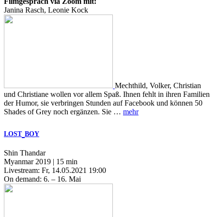
Filmgespräch via Zoom mit:
Janina Rasch, Leonie Kock
Mechthild, Volker, Christian
und Christiane wollen vor allem Spaß. Ihnen fehlt in ihren Familien
der Humor, sie verbringen Stunden auf Facebook und können 50
Shades of Grey noch ergänzen. Sie …
mehr
LOST
BOY
Shin Thandar
Myanmar 2019 | 15 min
Livestream: Fr, 14.05.2021 19:00
On demand: 6. – 16. Mai