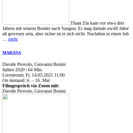
Thant Zin kam vor etwa drei
Jahren mit seinem Bruder nach Yangon. Er mag damals zwölf Jahre
alt gewesen sein, aber sicher ist er sich nicht. Nachdem er einen Job
…
mehr
MARANA
Davide Provolo, Giovanni Benini
Italien 2020 | 64 Min.
Livestream: Fr, 14.05.2021 11:00
On demand: 6. – 16. Mai
Filmgespräch via Zoom mit:
Davide Provolo, Giovanni Benini