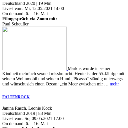
Deutschland 2020 | 19 Min.
Livestream: Mi, 12.05.2021 14:00
On demand: 6. – 16. Mai
Filmgespräch via Zoom mit:
Paul Scheufler
Markus wurde in seiner
Kindheit mehrfach sexuell missbraucht. Heute ist der 55-Jährige mit
seinem Wohnmobil und seinem Hund „Picasso“ ständig unterwegs
und wünscht sich einen Ozean: „ein Meer zwischen mir …
mehr
FALTENROCK
Janina Rasch, Leonie Kock
Deutschland 2019 | 83 Min.
Livestream: So, 09.05.2021 17:00
On demand: 6. – 16. Mai