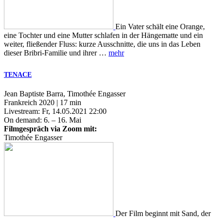
Ein Vater schält eine Orange,
eine Tochter und eine Mutter schlafen in der Hängematte und ein
weiter, fließender Fluss: kurze Ausschnitte, die uns in das Leben
dieser Bribri-Familie und ihrer …
mehr
TENACE
Jean Baptiste Barra, Timothée Engasser
Frankreich 2020 | 17 min
Livestream: Fr, 14.05.2021 22:00
On demand: 6. – 16. Mai
Filmgespräch via Zoom mit:
Timothée Engasser
Der Film beginnt mit Sand, der