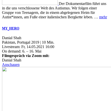
Der Dokumentarfilm führt uns
in die uns verschlossene Welt des Autismus. Wir folgen einer
Gruppe von Teenagern, die in einem abgelegenen Heim für
Autist*innen, am Fuße einer italienischen Bergkette leben. …
mehr
MY
HERO
Danial Shah
Pakistan, Portugal 2019 | 10 Min.
Livestream: Fr, 14.05.2021 16:00
On demand: 6. – 16. Mai
Filmgespräch via Zoom mit:
Danial Shah
Anschauen