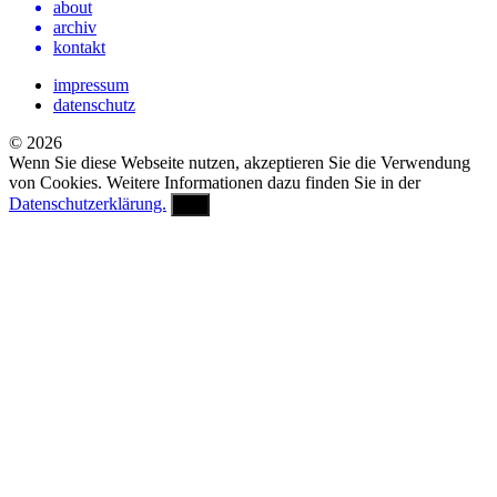
about
archiv
kontakt
impressum
datenschutz
© 2026
Wenn Sie diese Webseite nutzen, akzeptieren Sie die Verwendung
von Cookies. Weitere Informationen dazu finden Sie in der
Datenschutzerklärung.
OK