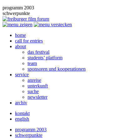
programm 2003
schwerpunkte
home
call for entries
about
das festival
students’ platform
team
sponsoren und kooperationen
service
anreise
unterkunft
suche
newsletter
archiv
kontakt
english
programm 2003
schwerpunkte