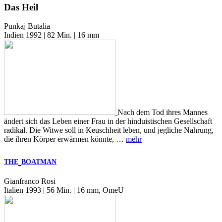
Das Heil
Punkaj Butalia
Indien 1992 | 82 Min. | 16 mm
Nach dem Tod ihres Mannes
ändert sich das Leben einer Frau in der hinduistischen Gesellschaft
radikal. Die Witwe soll in Keuschheit leben, und jegliche Nahrung,
die ihren Körper erwärmen könnte, …
mehr
THE
BOATMAN
Gianfranco Rosi
Italien 1993 | 56 Min. | 16 mm, OmeU