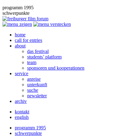
programm 1995
schwerpunkte
home
call for entries
about
das festival
students’ platform
team
sponsoren und kooperationen
service
anreise
unterkunft
suche
newsletter
archiv
kontakt
english
programm 1995
schwerpunkte