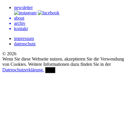
newsletter
about
archiv
kontakt
impressum
datenschutz
© 2026
Wenn Sie diese Webseite nutzen, akzeptieren Sie die Verwendung
von Cookies. Weitere Informationen dazu finden Sie in der
Datenschutzerklärung.
OK