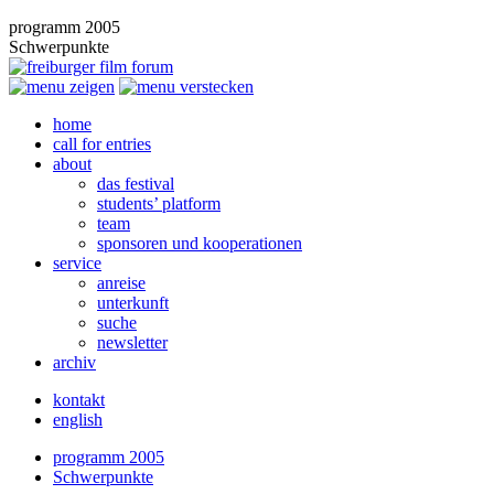
programm 2005
Schwerpunkte
home
call for entries
about
das festival
students’ platform
team
sponsoren und kooperationen
service
anreise
unterkunft
suche
newsletter
archiv
kontakt
english
programm 2005
Schwerpunkte