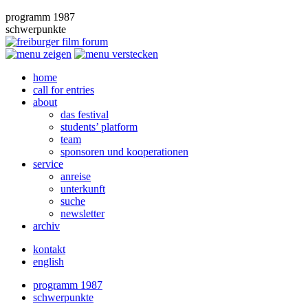
programm 1987
schwerpunkte
home
call for entries
about
das festival
students’ platform
team
sponsoren und kooperationen
service
anreise
unterkunft
suche
newsletter
archiv
kontakt
english
programm 1987
schwerpunkte