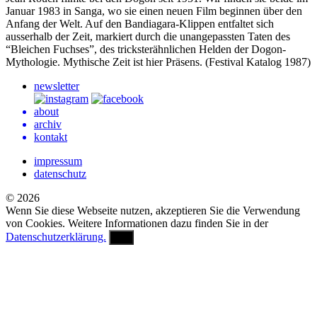
Januar 1983 in Sanga, wo sie einen neuen Film beginnen über den
Anfang der Welt. Auf den Bandiagara-Klippen entfaltet sich
ausserhalb der Zeit, markiert durch die unangepassten Taten des
“Bleichen Fuchses”, des tricksterähnlichen Helden der Dogon-
Mythologie. Mythische Zeit ist hier Präsens. (Festival Katalog 1987)
newsletter
about
archiv
kontakt
impressum
datenschutz
© 2026
Wenn Sie diese Webseite nutzen, akzeptieren Sie die Verwendung
von Cookies. Weitere Informationen dazu finden Sie in der
Datenschutzerklärung.
OK