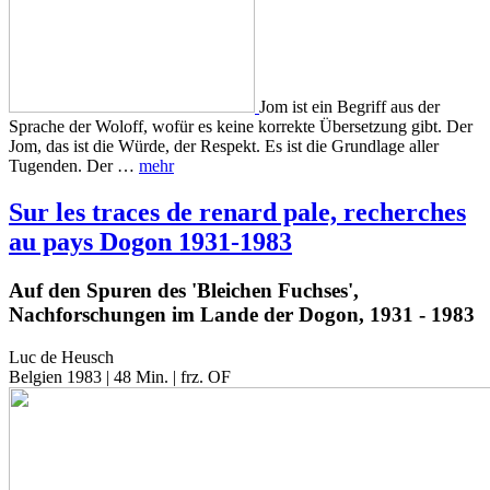
Jom ist ein Begriff aus der
Sprache der Woloff, wofür es keine korrekte Übersetzung gibt. Der
Jom, das ist die Würde, der Respekt. Es ist die Grundlage aller
Tugenden. Der …
mehr
Sur les traces de renard pale, recherches
au pays Dogon 1931-1983
Auf den Spuren des 'Bleichen Fuchses',
Nachforschungen im Lande der Dogon, 1931 - 1983
Luc de Heusch
Belgien 1983 | 48 Min. | frz. OF