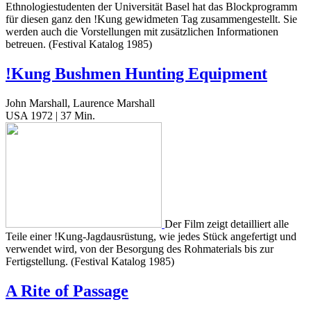
Ethnologiestudenten der Universität Basel hat das Blockprogramm
für diesen ganz den !Kung gewidmeten Tag zusammengestellt. Sie
werden auch die Vorstellungen mit zusätzlichen Informationen
betreuen. (Festival Katalog 1985)
!Kung Bushmen Hunting Equipment
John Marshall, Laurence Marshall
USA 1972 | 37 Min.
Der Film zeigt detailliert alle
Teile einer !Kung-Jagdausrüstung, wie jedes Stück angefertigt und
verwendet wird, von der Besorgung des Rohmaterials bis zur
Fertigstellung. (Festival Katalog 1985)
A Rite of Passage