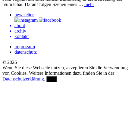
n/um tchai. Darauf folgen Szenen eines …
mehr
newsletter
about
archiv
kontakt
impressum
datenschutz
© 2026
Wenn Sie diese Webseite nutzen, akzeptieren Sie die Verwendung
von Cookies. Weitere Informationen dazu finden Sie in der
Datenschutzerklärung.
OK