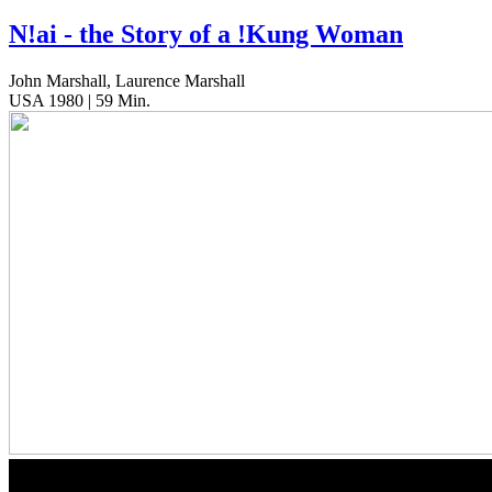
N!ai - the Story of a !Kung Woman
John Marshall, Laurence Marshall
USA 1980 | 59 Min.