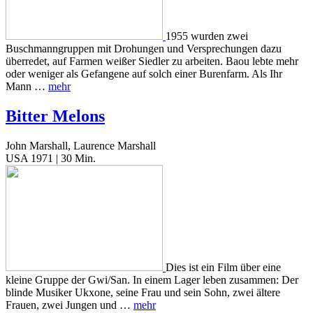
1955 wurden zwei
Buschmanngruppen mit Drohungen und Versprechungen dazu
überredet, auf Farmen weißer Siedler zu arbeiten. Baou lebte mehr
oder weniger als Gefangene auf solch einer Burenfarm. Als Ihr
Mann …
mehr
Bitter Melons
John Marshall, Laurence Marshall
USA 1971 | 30 Min.
Dies ist ein Film über eine
kleine Gruppe der Gwi/San. In einem Lager leben zusammen: Der
blinde Musiker Ukxone, seine Frau und sein Sohn, zwei ältere
Frauen, zwei Jungen und …
mehr