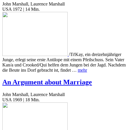
John Marshall, Laurence Marshall
USA 1972 | 14 Min.
/Ti!Kay, ein dreizehnjähriger
Junge, erlegt seine erste Antilope mit einem Pfeilschuss. Sein Vater
Kan/a und Crooked/Qui helfen dem Jungen bei der Jagd. Nachdem
die Beute ins Dorf gebracht ist, findet …
mehr
An Argument about Marriage
John Marshall, Laurence Marshall
USA 1969 | 18 Min.