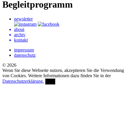
Begleitprogramm
newsletter
about
archiv
kontakt
impressum
datenschutz
© 2026
Wenn Sie diese Webseite nutzen, akzeptieren Sie die Verwendung
von Cookies. Weitere Informationen dazu finden Sie in der
Datenschutzerklärung.
OK