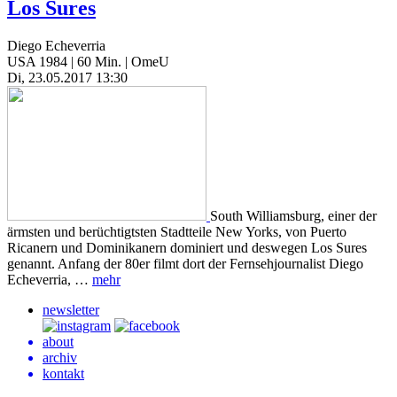
Los Sures
Diego Echeverria
USA 1984 | 60 Min. | OmeU
Di, 23.05.2017 13:30
South Williamsburg, einer der
ärmsten und berüchtigtsten Stadtteile New Yorks, von Puerto
Ricanern und Dominikanern dominiert und deswegen Los Sures
genannt. Anfang der 80er filmt dort der Fernsehjournalist Diego
Echeverria, …
mehr
newsletter
about
archiv
kontakt