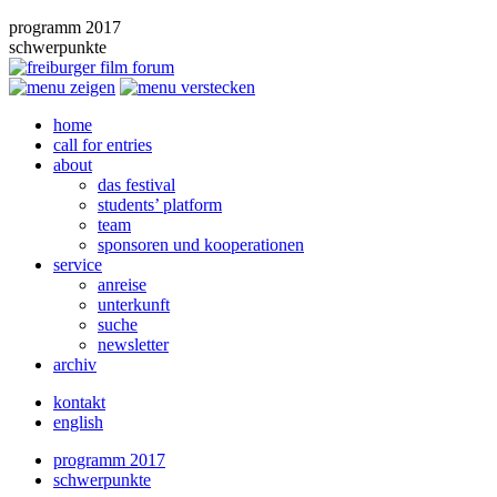
programm 2017
schwerpunkte
home
call for entries
about
das festival
students’ platform
team
sponsoren und kooperationen
service
anreise
unterkunft
suche
newsletter
archiv
kontakt
english
programm 2017
schwerpunkte