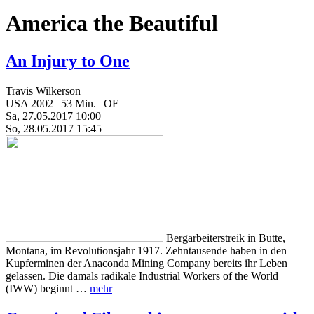
America the Beautiful
An Injury to One
Travis Wilkerson
USA 2002 | 53 Min. | OF
Sa, 27.05.2017 10:00
So, 28.05.2017 15:45
Bergarbeiterstreik in Butte,
Montana, im Revolutionsjahr 1917. Zehntausende haben in den
Kupferminen der Anaconda Mining Company bereits ihr Leben
gelassen. Die damals radikale Industrial Workers of the World
(IWW) beginnt …
mehr