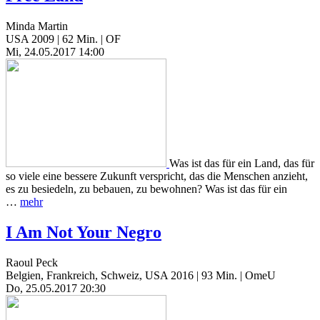
Minda Martin
USA 2009 | 62 Min. | OF
Mi, 24.05.2017 14:00
Was ist das für ein Land, das für
so viele eine bessere Zukunft verspricht, das die Menschen anzieht,
es zu besiedeln, zu bebauen, zu bewohnen? Was ist das für ein
…
mehr
I Am Not Your Negro
Raoul Peck
Belgien, Frankreich, Schweiz, USA 2016 | 93 Min. | OmeU
Do, 25.05.2017 20:30