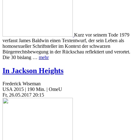
Kurz vor seinem Tode 1979
verfasst James Baldwin einen Textentwurf, der sein Leben als
homosexueller Schriftsteller im Kontext der schwarzen
Bürgerrechtsbewegung in der Rückschau reflektiert und verortet.
Die 30 bislang …
mehr
In Jackson Heights
Frederick Wiseman
USA 2015 | 190 Min. | OmeU
Fr, 26.05.2017 20:15