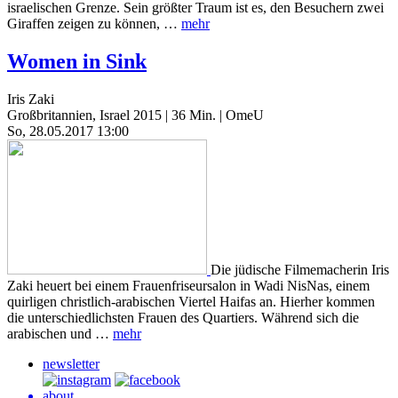
israelischen Grenze. Sein größter Traum ist es, den Besuchern zwei
Giraffen zeigen zu können, …
mehr
Women in Sink
Iris Zaki
Großbritannien, Israel 2015 | 36 Min. | OmeU
So, 28.05.2017 13:00
Die jüdische Filmemacherin Iris
Zaki heuert bei einem Frauenfriseursalon in Wadi NisNas, einem
quirligen christlich-arabischen Viertel Haifas an. Hierher kommen
die unterschiedlichsten Frauen des Quartiers. Während sich die
arabischen und …
mehr
newsletter
about