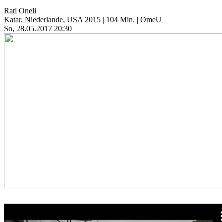
Rati Oneli
Katar, Niederlande, USA 2015 | 104 Min. | OmeU
So, 28.05.2017 20:30