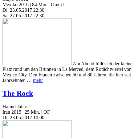
Mexiko 2016 | 84 Min. | OmeU
Di, 23.05.2017 22:30
Sa, 27.05.2017 22:30
Am Abend füllt sich der kleine
Platz rund um den Brunnen in La Merced, dem Rotlichtviertel von
Mexico City. Den Frauen zwischen 50 und 80 Jahren, die hier seit
Jahrzehnten …
mehr
The Rock
Hamid Jafari
Iran 2015 | 25 Min. | OF
Di, 23.05.2017 10:00