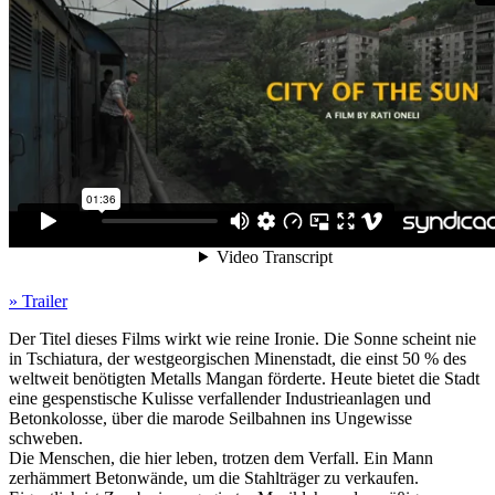
» Trailer
Der Titel dieses Films wirkt wie reine Ironie. Die Sonne scheint nie
in Tschiatura, der westgeorgischen Minenstadt, die einst 50 % des
weltweit benötigten Metalls Mangan förderte. Heute bietet die Stadt
eine gespenstische Kulisse verfallender Industrieanlagen und
Betonkolosse, über die marode Seilbahnen ins Ungewisse
schweben.
Die Menschen, die hier leben, trotzen dem Verfall. Ein Mann
zerhämmert Betonwände, um die Stahlträger zu verkaufen.