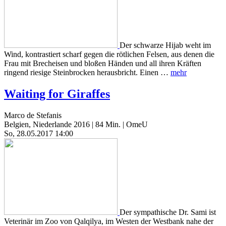
Der schwarze Hijab weht im
Wind, kontrastiert scharf gegen die rötlichen Felsen, aus denen die
Frau mit Brecheisen und bloßen Händen und all ihren Kräften
ringend riesige Steinbrocken herausbricht. Einen …
mehr
Waiting for Giraffes
Marco de Stefanis
Belgien, Niederlande 2016 | 84 Min. | OmeU
So, 28.05.2017 14:00
Der sympathische Dr. Sami ist
Veterinär im Zoo von Qalqilya, im Westen der Westbank nahe der