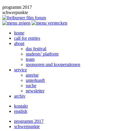
programm 2017
schwerpunkte
home
call for entries
about
das festival
students’ platform
team
sponsoren und kooperationen
service
anreise
unterkunft
suche
newsletter
archiv
kontakt
english
programm 2017
schwerpunkte