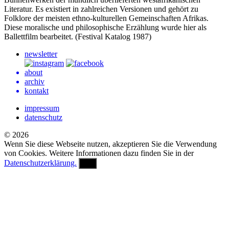
Literatur. Es existiert in zahlreichen Versionen und gehört zu
Folklore der meisten ethno-kulturellen Gemeinschaften Afrikas.
Diese moralische und philosophische Erzählung wurde hier als
Ballettfilm bearbeitet. (Festival Katalog 1987)
newsletter
about
archiv
kontakt
impressum
datenschutz
© 2026
Wenn Sie diese Webseite nutzen, akzeptieren Sie die Verwendung
von Cookies. Weitere Informationen dazu finden Sie in der
Datenschutzerklärung.
OK