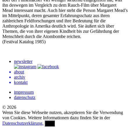
ihn deswegen im Vergleich zu dem Rauch-Film über Margaret
Mead interessant macht. Auch hier steht die Person Margaret Mead’s
im Mittelpunkt, deren gesamter Erfahrungsschatz aus ihren
zahlreichen Feldforschungen und ihre Bedeutung für die
Anthropologie in Amerika deutlich wird. Sie äußert sich über
Themen, die von ihrer eigenen Kindheit bis zur Gefährdung der
Menschheit durch die Atombombe reichen.
(Festival Katalog 1985)
newsletter
about
archiv
kontakt
impressum
datenschutz
© 2026
Wenn Sie diese Webseite nutzen, akzeptieren Sie die Verwendung
von Cookies. Weitere Informationen dazu finden Sie in der
Datenschutzerklärung.
OK