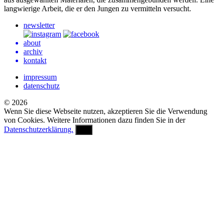
langwierige Arbeit, die er den Jungen zu vermitteln versucht.
newsletter
about
archiv
kontakt
impressum
datenschutz
© 2026
Wenn Sie diese Webseite nutzen, akzeptieren Sie die Verwendung
von Cookies. Weitere Informationen dazu finden Sie in der
Datenschutzerklärung.
OK