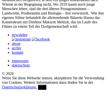
Wärme in der Begegnung sucht. Wo 2019 kaum noch junge
Menschen leben, sind die drei älteren Protagonistinnen –
Landwirtin, Postbeamtin und Biologin – fest verwurzelt. Wie ihre
eigenen Söhne behandelt die alleinstehende Bäuerin Hanna das
Kamerateam um Direktor Maksym Melnyk, das im Laufe des
Filmes zu einem Teil der Dorfgemeinschaft wird.
newsletter
about
archiv
kontakt
impressum
datenschutz
© 2026
Wenn Sie diese Webseite nutzen, akzeptieren Sie die Verwendung
von Cookies. Weitere Informationen dazu finden Sie in der
Datenschutzerklärung.
OK