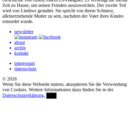
Zeit zu Hause, um seinen Feinden auszuweichen. Der zweite Teil
wird von Lindiwe gestaltet. Sie spricht von ihrem Schmerz,
alleinerziehende Mutter zu sein, nachdem der Vater ihres Kindes
ermordet wurde.
newsletter
about
archiv
kontakt
impressum
datenschutz
© 2026
Wenn Sie diese Webseite nutzen, akzeptieren Sie die Verwendung
von Cookies. Weitere Informationen dazu finden Sie in der
Datenschutzerklärung.
OK