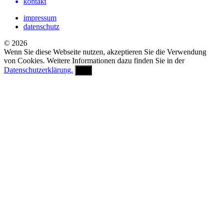
kontakt
impressum
datenschutz
© 2026
Wenn Sie diese Webseite nutzen, akzeptieren Sie die Verwendung
von Cookies. Weitere Informationen dazu finden Sie in der
Datenschutzerklärung.
OK