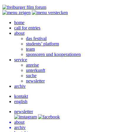
home
call for entries
about
das festival
students’ platform
team
sponsoren und kooperationen
service
anreise
unterkunft
suche
newsletter
archiv
kontakt
english
newsletter
about
archiv